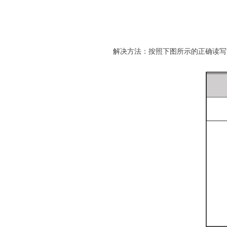
解决方法：按照下图所示的正确读写