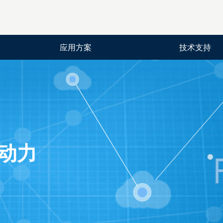
应用方案
技术支持
动力