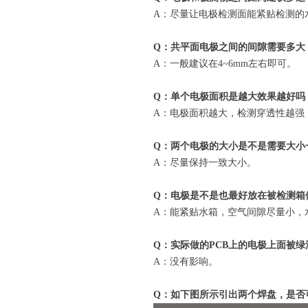
A：尽量让电极检测面能紧贴检测的
Q：共平面电极之间的间隙需要多大
A：一般建议在4~6mm左右即可。
Q：单个电极面积是越大效果越好吗
A：电极面积越大，检测穿透性越强
Q：两个电极的大小是不是需要大小
A：尽量保持一致大小。
Q：电极是不是也最好放在被检测箱
A：能紧贴水箱，空气间隙尽量小，
Q：实际做的PCB上的电极上面被
A：没有影响。
Q：如下图所示引出两个焊盘，是否