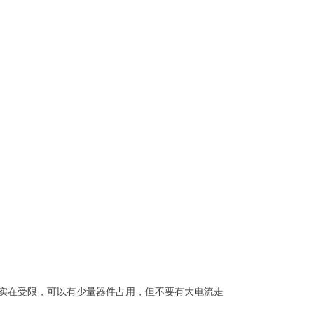
积实在受限，可以有少量器件占用，但不要有大电流走