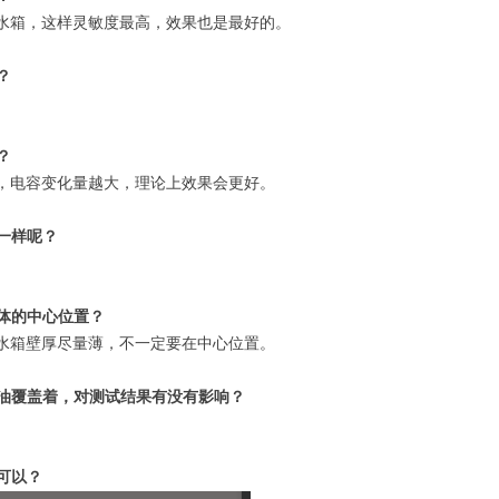
水箱，这样灵敏度最高，效果也是最好的。
？
？
，电容变化量越大，理论上效果会更好。
一样呢？
体的中心位置？
水箱壁厚尽量薄，不一定要在中心位置。
绿油覆盖着，对测试结果有没有影响？
可以？