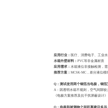
应用行业：
医疗、消费电子、工业水
水箱外壁材料：
PVC等非金属材质
应用需求：
水箱液位非接触检测，需
推荐方案：
MCSK-MC，差分液位模
Q：测试使用两个铜箔当电极，铜箔
A：因透明水箱不规则，空气间隙较
《电极方案推荐及抗干扰屏蔽设计》
Q：电极和被测物之间距离建议多远