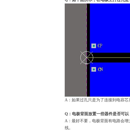
A：如果过孔只是为了连接到电容芯
Q：电极背面放置一些器件是否可以
A：最好不要，电极背面有电路会增
线。