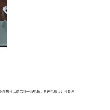
不理想可以试试对平面电极，具体电极设计可参见