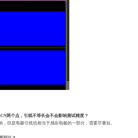
、CN两个点，引线不等长会不会影响测试精度？
响，但是电极引线也相当于感应电极的一部分，需要尽量短。
否可以？